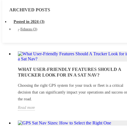
ARCHIVED POSTS
Posted in 2024 (3)
Febrero (3)
WHAT USER-FRIENDLY FEATURES SHOULD A
TRUCKER LOOK FOR IN A SAT NAV?
Choosing the right GPS system for your truck or fleet is a critical
decision that can significantly impact your operations and success o
the road.
Read more