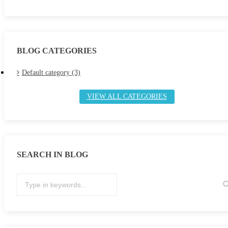
BLOG CATEGORIES
Default category (3)
VIEW ALL CATEGORIES
SEARCH IN BLOG