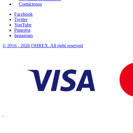
Contáctenos
Facebook
Twitter
YouTube
Pinterest
Instagram
© 2016 - 2026 OHREX. All right reserved