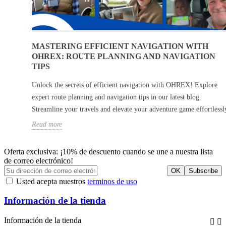
MASTERING EFFICIENT NAVIGATION WITH
OHREX: ROUTE PLANNING AND NAVIGATION
TIPS
Unlock the secrets of efficient navigation with OHREX! Explore
expert route planning and navigation tips in our latest blog.
Streamline your travels and elevate your adventure game effortlessl
Read more
Oferta exclusiva: ¡10% de descuento cuando se une a nuestra lista
de correo electrónico!
Usted acepta nuestros
terminos de uso
Información de la tienda
Información de la tienda

