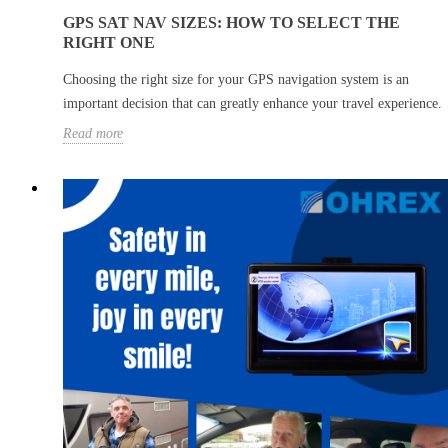
GPS SAT NAV SIZES: HOW TO SELECT THE
RIGHT ONE
Choosing the right size for your GPS navigation system is an
important decision that can greatly enhance your travel experience.
Read more