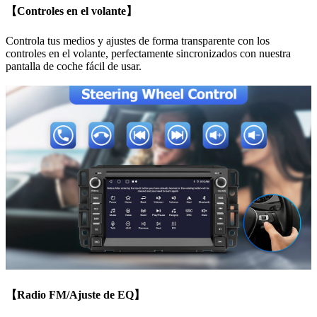
【Controles en el volante】
Controla tus medios y ajustes de forma transparente con los
controles en el volante, perfectamente sincronizados con nuestra
pantalla de coche fácil de usar.
【Radio FM/Ajuste de EQ】