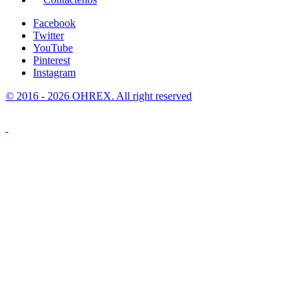
Facebook
Twitter
YouTube
Pinterest
Instagram
© 2016 - 2026 OHREX. All right reserved