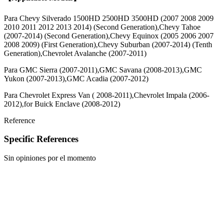
Para Chevy Silverado 1500HD 2500HD 3500HD (2007 2008 2009
2010 2011 2012 2013 2014) (Second Generation),Chevy Tahoe
(2007-2014) (Second Generation),Chevy Equinox (2005 2006 2007
2008 2009) (First Generation),Chevy Suburban (2007-2014) (Tenth
Generation),Chevrolet Avalanche (2007-2011)
Para GMC Sierra (2007-2011),GMC Savana (2008-2013),GMC
Yukon (2007-2013),GMC Acadia (2007-2012)
Para Chevrolet Express Van ( 2008-2011),Chevrolet Impala (2006-
2012),for Buick Enclave (2008-2012)
Reference
Specific References
Sin opiniones por el momento