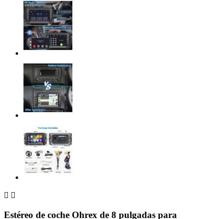


Estéreo de coche Ohrex de 8 pulgadas para