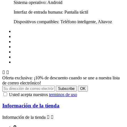
Sistema operativo: Android
Interfaz de entrada humana: Pantalla táctil
Dispositivos compatibles: Teléfono inteligente, Altavoz


Oferta exclusiva: ¡10% de descuento cuando se une a nuestra lista
de correo electrónico!
Usted acepta nuestros
terminos de uso
Información de la tienda
Información de la tienda

