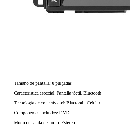
Tamaño de pantalla: 8 pulgadas
Característica especial: Pantalla táctil, Bluetooth
Tecnología de conectividad: Bluetooth, Celular
Componentes incluidos: DVD
Modo de salida de audio: Estéreo