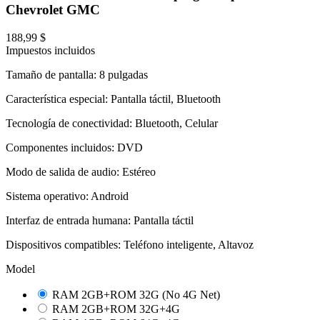
Chevrolet GMC
188,99 $
Impuestos incluidos
Tamaño de pantalla: 8 pulgadas
Característica especial: Pantalla táctil, Bluetooth
Tecnología de conectividad: Bluetooth, Celular
Componentes incluidos: DVD
Modo de salida de audio: Estéreo
Sistema operativo: Android
Interfaz de entrada humana: Pantalla táctil
Dispositivos compatibles: Teléfono inteligente, Altavoz
Model
RAM 2GB+ROM 32G (No 4G Net)
RAM 2GB+ROM 32G+4G