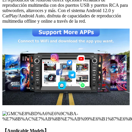
reproducción multimedia con dos puertos USB y puertos RCA para
subwoofers, altavoces y más. Con el sistema Android 12.0 y
CarPlay/Android Auto, disfruta de capacidades de reproducción
multimedia offline y online a través de la red.
【Applicable Models】