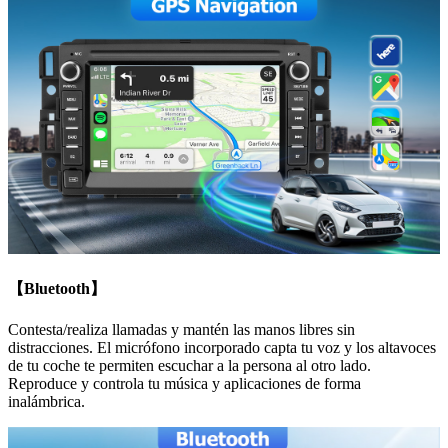
【Bluetooth】
Contesta/realiza llamadas y mantén las manos libres sin
distracciones. El micrófono incorporado capta tu voz y los altavoces
de tu coche te permiten escuchar a la persona al otro lado.
Reproduce y controla tu música y aplicaciones de forma
inalámbrica.