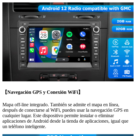
【Navegación GPS y Conexión WiFi】
Mapa off-line integrado. También se admite el mapa en línea,
después de conectarse al WiFi, puedes usar la navegación GPS en
cualquier lugar. Este dispositivo permite instalar o eliminar
aplicaciones de Android desde la tienda de aplicaciones, igual que
un teléfono inteligente.