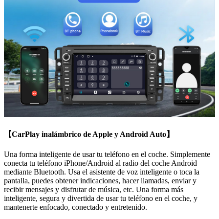
【CarPlay inalámbrico de Apple y Android Auto】
Una forma inteligente de usar tu teléfono en el coche. Simplemente
conecta tu teléfono iPhone/Android al radio del coche Android
mediante Bluetooth. Usa el asistente de voz inteligente o toca la
pantalla, puedes obtener indicaciones, hacer llamadas, enviar y
recibir mensajes y disfrutar de música, etc. Una forma más
inteligente, segura y divertida de usar tu teléfono en el coche, y
mantenerte enfocado, conectado y entretenido.