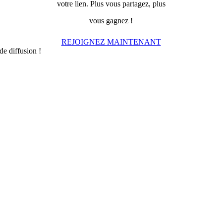
votre lien. Plus vous partagez, plus
vous gagnez !
REJOIGNEZ MAINTENANT
de diffusion !