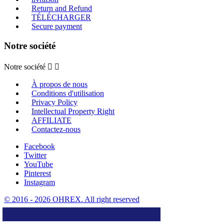
Return and Refund
TÉLÉCHARGER
Secure payment
Notre société
Notre société


À propos de nous
Conditions d'utilisation
Privacy Policy
Intellectual Property Right
AFFILIATE
Contactez-nous
Facebook
Twitter
YouTube
Pinterest
Instagram
© 2016 - 2026 OHREX. All right reserved