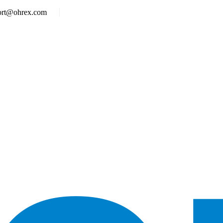
ort@ohrex.com