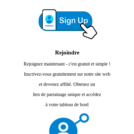
Rejoindre
Rejoignez maintenant - c'est gratuit et simple !
Inscrivez-vous gratuitement sur notre site web
et devenez affilié. Obtenez un
lien de parrainage unique et accédez
à votre tableau de bord