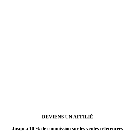
DEVIENS UN AFFILIÉ
Jusqu'à 10 % de commission sur les ventes référencées