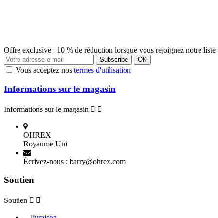
Offre exclusive : 10 % de réduction lorsque vous rejoignez notre liste 
Vous acceptez nos
termes d'utilisation
Informations sur le magasin
Informations sur le magasin


OHREX
Royaume-Uni
Écrivez-nous :
barry@ohrex.com
Soutien
Soutien


livraison