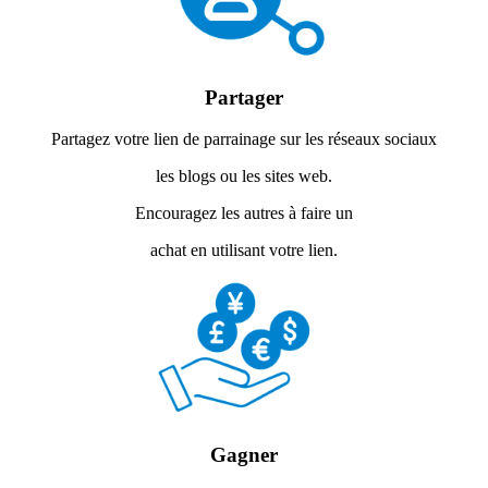
Partager
Partagez votre lien de parrainage sur les réseaux sociaux
les blogs ou les sites web.
Encouragez les autres à faire un
achat en utilisant votre lien.
Gagner