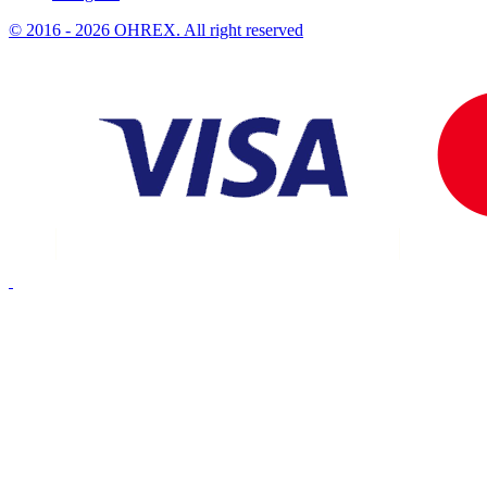
© 2016 - 2026 OHREX. All right reserved