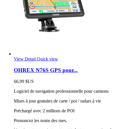
View Detail
Quick view
OHREX N76S GPS pour...
66,99 $US
Logiciel de navigation professionnelle pour camions
Mises à jour gratuites de carte / poi / radars à vie
Préchargé avec 2 millions de POI
Prononcez les noms des rues.