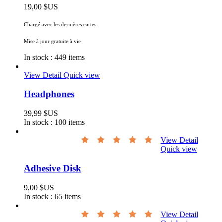
19,00 $US
Chargé avec les dernières cartes
Mise à jour gratuite à vie
In stock :
449 items
View Detail
Quick view
Headphones
39,99 $US
In stock :
100 items
View Detail
Quick view
Adhesive Disk
9,00 $US
In stock :
65 items
View Detail