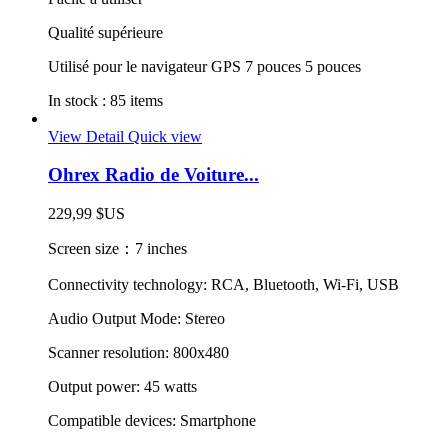
Qualité supérieure
Utilisé pour le navigateur GPS 7 pouces 5 pouces
In stock :
85 items
View Detail
Quick view
Ohrex Radio de Voiture...
229,99 $US
Screen size：7 inches
Connectivity technology: RCA, Bluetooth, Wi-Fi, USB
Audio Output Mode: Stereo
Scanner resolution: 800x480
Output power: 45 watts
Compatible devices: Smartphone