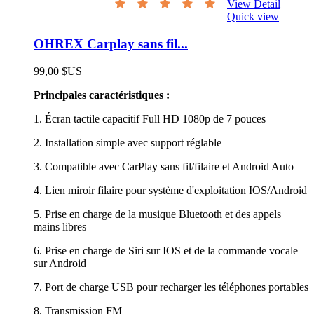
View Detail
Quick view
OHREX Carplay sans fil...
99,00 $US
Principales caractéristiques :
1. Écran tactile capacitif Full HD 1080p de 7 pouces
2. Installation simple avec support réglable
3. Compatible avec CarPlay sans fil/filaire et Android Auto
4. Lien miroir filaire pour système d'exploitation IOS/Android
5. Prise en charge de la musique Bluetooth et des appels
mains libres
6. Prise en charge de Siri sur IOS et de la commande vocale
sur Android
7. Port de charge USB pour recharger les téléphones portables
8. Transmission FM