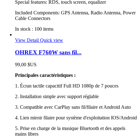
Special features: RDS, touch screen, equalizer
Included Components: GPS Antenna, Radio Antenna, Power
Cable Connectors
In stock :
100 items
View Detail
Quick view
OHREX F760W sans fil...
99,00 $US
Principales caractéristiques :
1. Écran tactile capacitif Full HD 1080p de 7 pouces
2. Installation simple avec support réglable
3. Compatible avec CarPlay sans fil/filaire et Android Auto
4. Lien miroir filaire pour système d'exploitation IOS/Android
5. Prise en charge de la musique Bluetooth et des appels
mains libres