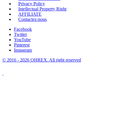
Privacy Policy
Intellectual Property Right
AFFILIATE
Contactez-nous
Facebook
Twitter
YouTube
Pinterest
Instagram
© 2016 - 2026 OHREX. All right reserved