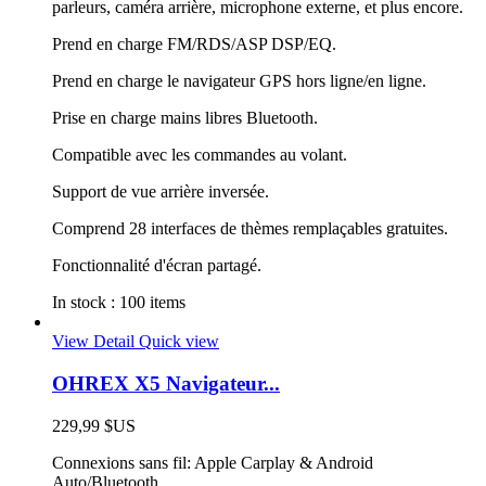
parleurs, caméra arrière, microphone externe, et plus encore.
Prend en charge FM/RDS/ASP DSP/EQ.
Prend en charge le navigateur GPS hors ligne/en ligne.
Prise en charge mains libres Bluetooth.
Compatible avec les commandes au volant.
Support de vue arrière inversée.
Comprend 28 interfaces de thèmes remplaçables gratuites.
Fonctionnalité d'écran partagé.
In stock :
100 items
View Detail
Quick view
OHREX X5 Navigateur...
229,99 $US
Connexions sans fil: Apple Carplay & Android
Auto/Bluetooth