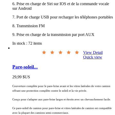
6. Prise en charge de Siri sur IOS et de la commande vocale
sur Android
7. Port de charge USB pour recharger les téléphones portables
8. Transmission FM
9. Prise en charge de la transmission par port AUX
In stock :
72 items
View Detail
Quick view
Pare-soleil...
29,99 $US
Couverture complète pour le pare-brise avant et les vitres latérales de votre camion
offrant une protection complète contre le soleil et la vie privée.
Conçu pour s'adapter aux pare-brise larges et étroits avec un chevauchement facile.
Ce pare-soleil de camion pour pare-brise et vitres latérales de camion est compatible
avec la plupart des camions semi-commerciaux.